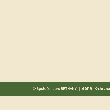
© Spoločenstvo BETHANY |
GDPR - Ochrana