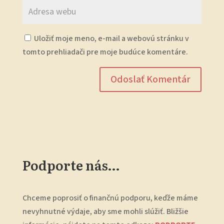
Uložiť moje meno, e-mail a webovú stránku v
tomto prehliadači pre moje budúce komentáre.
Podporte nás…
Chceme poprosiť o finančnú podporu, keďže máme
nevyhnutné výdaje, aby sme mohli slúžiť. Bližšie