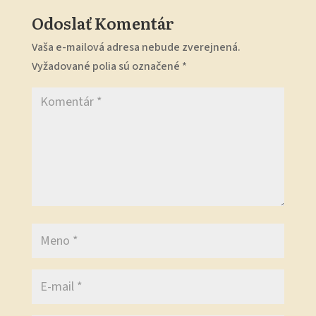
Odoslať Komentár
Vaša e-mailová adresa nebude zverejnená.
Vyžadované polia sú označené
*