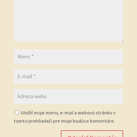
Uložiť moje meno, e-mail a webovú stránku v
tomto prehliadači pre moje budúce komentáre.