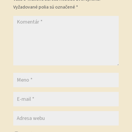
Vyžadované polia sú označené
*