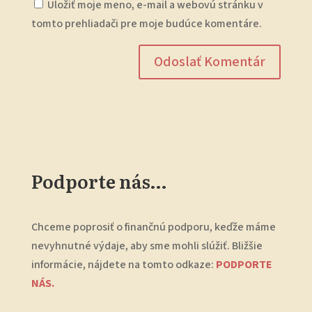
Uložiť moje meno, e-mail a webovú stránku v
tomto prehliadači pre moje budúce komentáre.
Podporte nás…
Chceme poprosiť o finančnú podporu, keďže máme
nevyhnutné výdaje, aby sme mohli slúžiť. Bližšie
informácie, nájdete na tomto odkaze:
PODPORTE
NÁS.