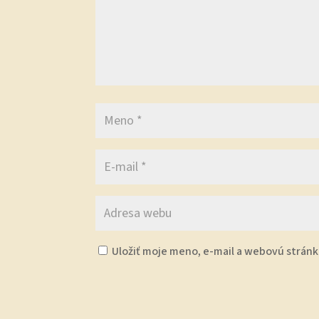
Uložiť moje meno, e-mail a webovú strán