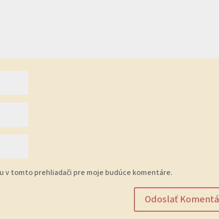
ku v tomto prehliadači pre moje budúce komentáre.